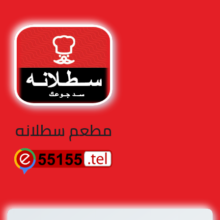
مطعم سطلانه